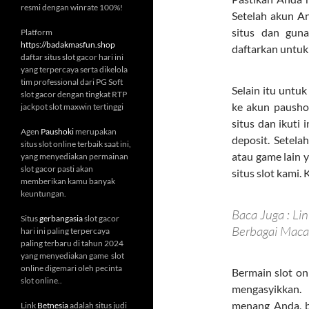
resmi dengan winrate 100%!
Setelah akun An
situs dan gun
Platform
https://badakmasfun.shop
daftarkan untuk
daftar situs slot gacor hari ini
yang terpercaya serta dikelola
tim professional dari PG Soft
Selain itu untu
slot gacor dengan tingkat RTP
ke akun pausho
jackpot slot maxwin tertinggi
situs dan ikuti
Agen
Paushoki
merupakan
deposit. Setela
situs slot online terbaik saat ini,
atau game lain y
yang menyediakan permainan
slot gacor pasti akan
situs slot kami.
memberikan kamu banyak
keuntungan.
Baca Juga : Li
Situs
gerbangasia
slot gacor
Berbagai Maca
hari ini paling terpercaya
paling terbaru di tahun 2024
yang menyediakan game slot
online digemari oleh pecinta
Bermain slot o
slot online..
mengasyikkan.
menang Anda, b
Link
Betnesia
adalah situs judi