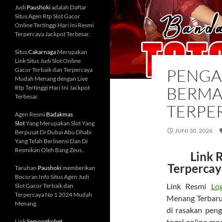
Judi
Paushoki
adalah Daftar
Situs Agen Rtp Slot Gacor
Online Tertinggi Hari Ini Resmi
Terpercaya Jackpot Terbesar.
Situs
Cakarnaga
Merupakan
Link Situs Judi Slot Online
PENGA
Gacor Terbaik dan Terpercaya
Mudah Menang dengan Live
BERMAI
Rtp Tertinggi Hari Ini Jackpot
Terbesar.
TERPE
Agen Resmi
Badakmas
Slot
Yang Merupakan Slot Yang
JUNI 30, 2026
Berpusat DI Dubai Abu Dhabi
Yang Telah Berlisensi Dan Di
Resmikan Oleh Bang Zeus..
Link 
Terperca
Taruhan
Paushoki
memberikan
Bocoran Info Situs Agen Judi
Link Resmi
Lo
Slot Gacor Terbaik dan
Terpercaya No 1 2024 Mudah
Menang Terbaru
Menang.
di rasakan peng
togel online mo
Link
Semongkobet