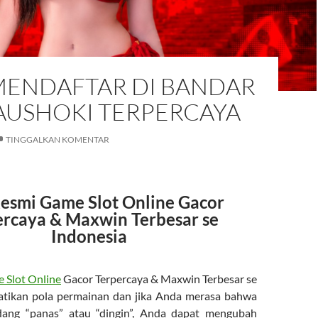
MENDAFTAR DI BANDAR
PAUSHOKI TERPERCAYA
TINGGALKAN KOMENTAR
Resmi Game Slot Online Gacor
ercaya & Maxwin Terbesar se
Indonesia
 Slot Online
Gacor Terpercaya & Maxwin Terbesar se
hatikan pola permainan dan jika Anda merasa bahwa
ang “panas” atau “dingin”, Anda dapat mengubah