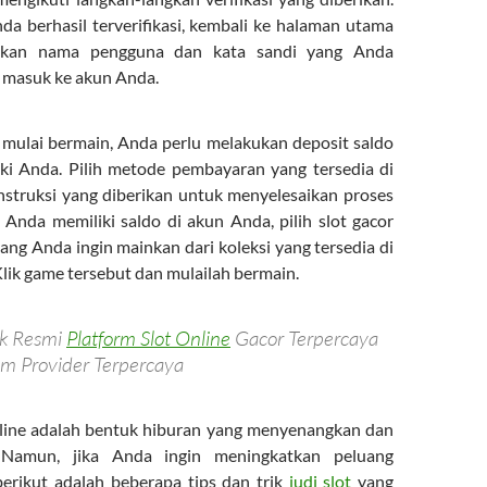
da berhasil terverifikasi, kembali ke halaman utama
akan nama pengguna dan kata sandi yang Anda
 masuk ke akun Anda.
k mulai bermain, Anda perlu melakukan deposit saldo
ki Anda. Pilih metode pembayaran yang tersedia di
 instruksi yang diberikan untuk menyelesaikan proses
h Anda memiliki saldo di akun Anda, pilih slot gacor
ang Anda ingin mainkan dari koleksi yang tersedia di
 Klik game tersebut dan mulailah bermain.
nk Resmi
Platform Slot Online
Gacor Terpercaya
m Provider Terpercaya
nline adalah bentuk hiburan yang menyenangkan dan
 Namun, jika Anda ingin meningkatkan peluang
erikut adalah beberapa tips dan trik
judi slot
yang