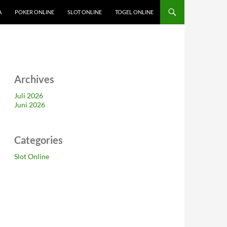
A
POKER ONLINE
SLOT ONLINE
TOGEL ONLINE
Archives
Juli 2026
Juni 2026
Categories
Slot Online