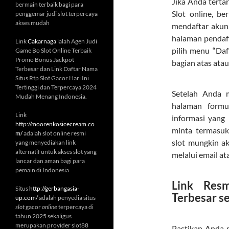
Jika Anda terta
bermain terbaik bagi para
Slot online, b
penggemar judi slot terpercaya
akses mudah
mendaftar akun
halaman pendaft
Link
Cakarnaga
ialah Agen Judi
pilih menu “Daft
Game Bo Slot Online Terbaik
Promo Bonus Jackpot
bagian atas ata
Terbesar dan Link Daftar Nama
Situs Rtp Slot Gacor Hari Ini
Tertinggi dan Terpercaya 2024
Setelah Anda 
Mudah Menang Indonesia.
halaman formul
Link
informasi yang
http://moorenkosicecream.co
minta termasuk.
m/
adalah slot online resmi
slot mungkin a
yang menyediakan link
alternatif untuk akses slot yang
melalui email a
lancar dan aman bagi para
pemain di Indonesia
Link Res
Situs
http://gerbangasia-
Terbesar s
up.com/
adalah penyedia situs
slot
gacor
online
terpercaya di
tahun 2025 sekaligus
merupakan provider slot88
Pastikan Anda m